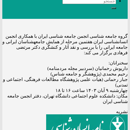
گروه جامعه شناسی انجمن جامعه شناسی ایران با همکاری انجمن
انسانشناسی ایران هفتمین مرحله از همایش جامعهشناسان ایرانی و
جامعه ایرانی را با بررسی و نقد آثار و کنشگری دکتر مرتضی
فرهادی برگزار می کند:
سخنرانان:
داریوش رحمانیان (سردبیر مجله مردمنامه)
رحیم محمدی (پژوهشگر و جامعه شناس)
جبار رحمانی (هیات علمی پژوهشگاه مطالعات فرهنگی، اجتماعی و
تمدنی)
چهارشنبه ۹ آبان ۱۴۰۳ ساعت ۱۶ تا ۱۸
مکان: دانشکده علوم اجتماعی دانشگاه تهران، دفتر انجمن جامعه
شناسی ایران
نشریه