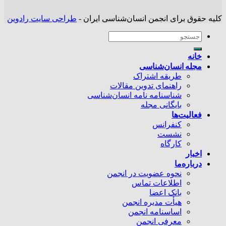
کلیه حقوق برای انجمن انسان‌شناسی ایران -
طراحی سایت رادوین
خانه
مجله انسان‌شناسی
طریقه اشتراک
راهنمای تدوین مقالات
شناسنامه نامه انسان‌شناسی
بایگانی مجله
فعالیت‌ها
کنفرانس
نشست
کارگاه
اخبار
درباره‌ما
نحوه عضویت در انجمن
اطلاعات تماس
بانک اعضا
هیأت مدیره انجمن
اساسنامه انجمن
معرفی انجمن