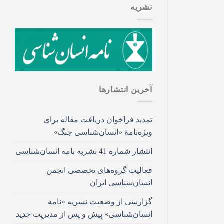
نشریه
آخرین انتشار‌ها
تمدید فراخوان دریافت مقاله برای
ویژه‌نامۀ «انسان‌شناسی جنگ»
انتشار شماره 41 نشریه نامه انسان‌شناسی
فعالیت گروه‌های تخصصی انجمن
انسان‌شناسی ایران
گزارشی از وضعیت نشریه «نامه
انسان‌شناسی» پیش و پس از مدیریت جدید