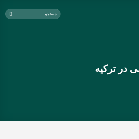
 در ترکیه