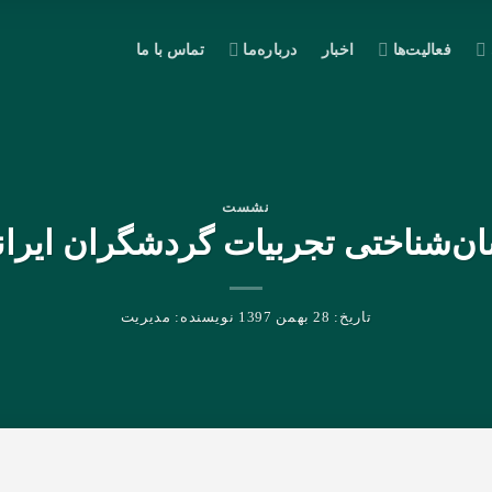
فعالیت‌ها
اخبار
درباره‌ما
تماس با ما
نشست
ن‌شناختی تجربیات گردشگران ایرانی
تاریخ:
28 بهمن 1397
نویسنده:
مدیریت