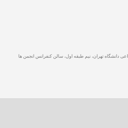
ماعی دانشگاه تهران، نیم طبقه اول، سالن کنفرانس انجمن ها