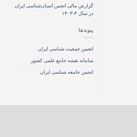
گزارش مالی انجمن انسان‌شناسی ایران
در سال ۴-۱۴۰۳
پیوندها
انجمن جمعیت شناسی ایران
سامانه نقشه جامع علمی کشور
انجمن جامعه شناسی ایران