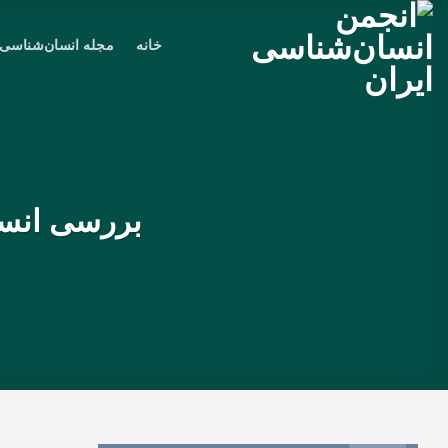
Ski
t
خانه
مجله انسان‌شناسی
conten
بررسی انسا