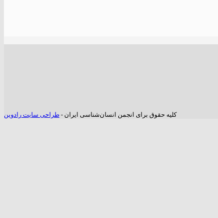
کلیه حقوق برای انجمن انسان‌شناسی ایران -
طراحی سایت رادوین