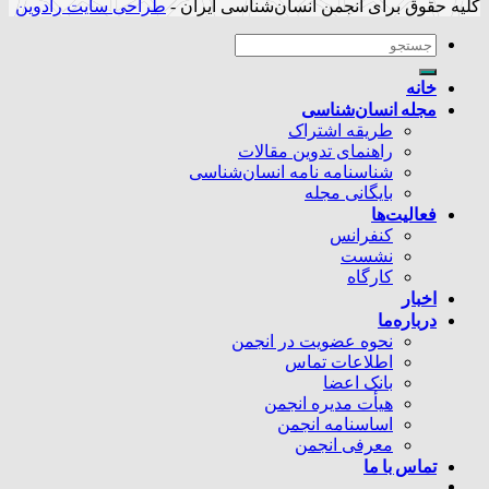
کلیه حقوق برای انجمن انسان‌شناسی ایران -
طراحی سایت رادوین
خانه
مجله انسان‌شناسی
طریقه اشتراک
راهنمای تدوین مقالات
شناسنامه نامه انسان‌شناسی
بایگانی مجله
فعالیت‌ها
کنفرانس
نشست
کارگاه
اخبار
درباره‌ما
نحوه عضویت در انجمن
اطلاعات تماس
بانک اعضا
هیأت مدیره انجمن
اساسنامه انجمن
معرفی انجمن
تماس با ما