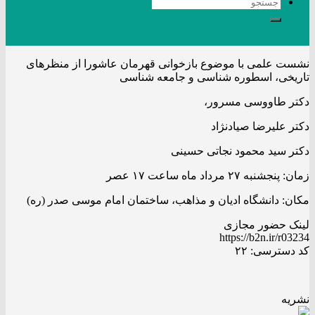
نشست علمی با موضوع بازخوانی قهرمان عاشورا از منظرهای
تاریخی، اسطوره شناسی و جامعه شناسی
دکتر طاووسی مسرور،
دکتر علیرضا صیادنژاد
دکتر سید محمود نجاتی حسینی
زمان: پنجشنبه ۲۷ مرداد ماه ساعت ۱۷ عصر
مکان: دانشگاه ادیان و مذاهب، ساختمان امام موسی صدر (ره)
لینک حضور مجازی
https://b2n.ir/r03234
کد دسترسی: ۲۲
نشریه