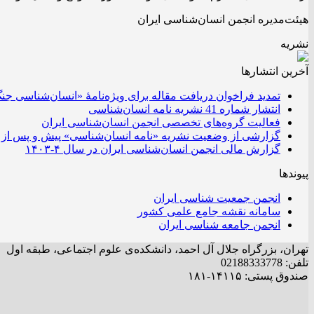
هیئت‌مدیره انجمن انسان‌شناسی ایران
نشریه
آخرین انتشار‌ها
تمدید فراخوان دریافت مقاله برای ویژه‌نامۀ «انسان‌شناسی جن
انتشار شماره 41 نشریه نامه انسان‌شناسی
فعالیت گروه‌های تخصصی انجمن انسان‌شناسی ایران
گزارشی از وضعیت نشریه «نامه انسان‌شناسی» پیش و پس از 
گزارش مالی انجمن انسان‌شناسی ایران در سال ۴-۱۴۰۳
پیوندها
انجمن جمعیت شناسی ایران
سامانه نقشه جامع علمی کشور
انجمن جامعه شناسی ایران
تهران، بزرگراه جلال آل احمد، دانشکده‌ی علوم اجتماعی، طبقه اول
تلفن: 02188333778
صندوق پستی: ۱۴۱۱۵-۱۸۱