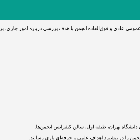
مومی عادی و فوق‌العاده انجمن با هدف بررسی درباره امور جاری، برگ
دانشگاه تهران، طبقه اول، سالن کنفرانس انجمن‌ها.
جمن را در پیشبرد اهداف علمی و حرفه‌ای یاری رسانند.