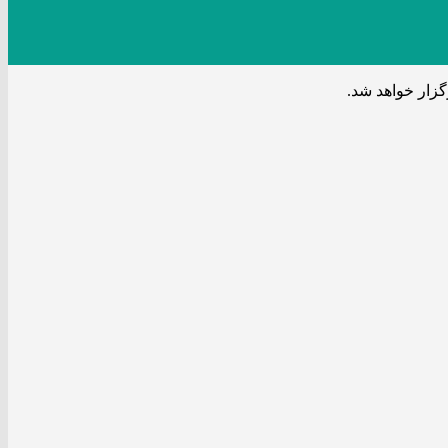
زار خواهد شد.