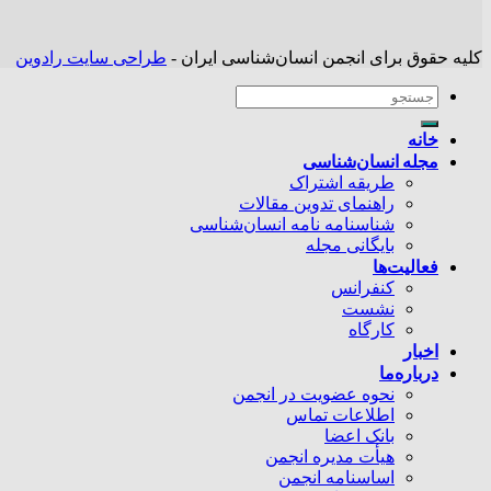
کلیه حقوق برای انجمن انسان‌شناسی ایران -
طراحی سایت رادوین
خانه
مجله انسان‌شناسی
طریقه اشتراک
راهنمای تدوین مقالات
شناسنامه نامه انسان‌شناسی
بایگانی مجله
فعالیت‌ها
کنفرانس
نشست
کارگاه
اخبار
درباره‌ما
نحوه عضویت در انجمن
اطلاعات تماس
بانک اعضا
هیأت مدیره انجمن
اساسنامه انجمن