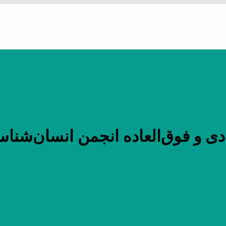
ی و فوق‌العاده انجمن انسان‌شناس