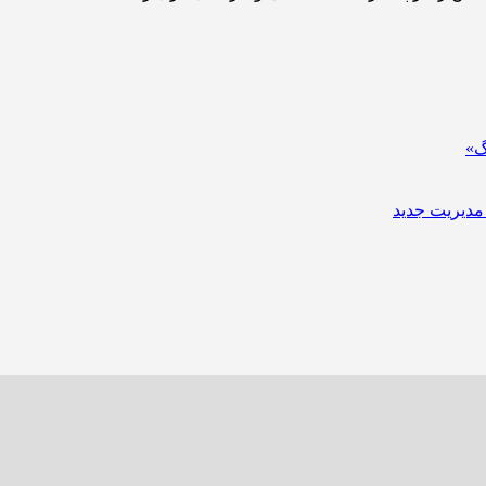
گ»
مدیریت جدید