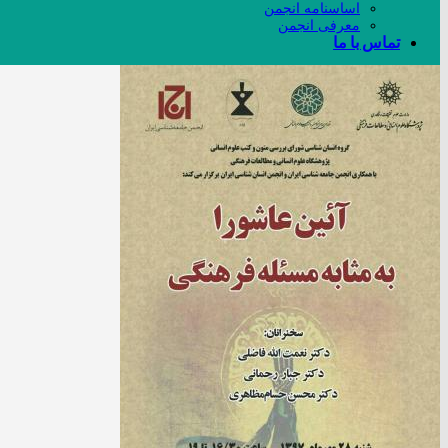
اساسنامه انجمن
معرفی انجمن
تماس با ما